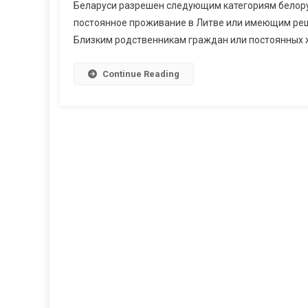
Беларуси разрешен следующим категориям белор
постоянное проживание в Литве или имеющим реш
Близким родственникам граждан или постоянных жи
Continue Reading