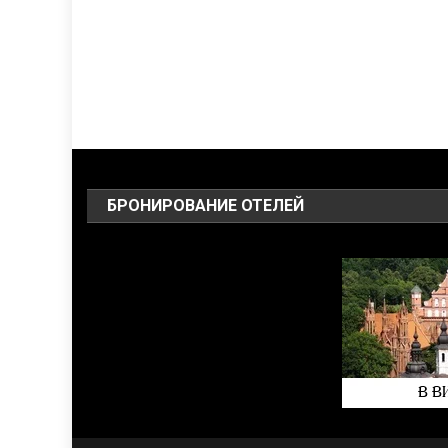
БРОНИРОВАНИЕ ОТЕЛЕЙ