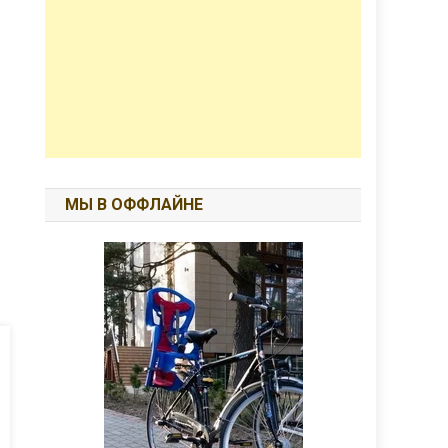
МЫ В ОФФЛАЙНЕ