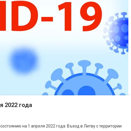
я 2022 года
состоянию на 1 апреля 2022 года: Въезд в Литву с территории