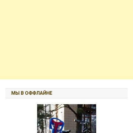
МЫ В ОФФЛАЙНЕ