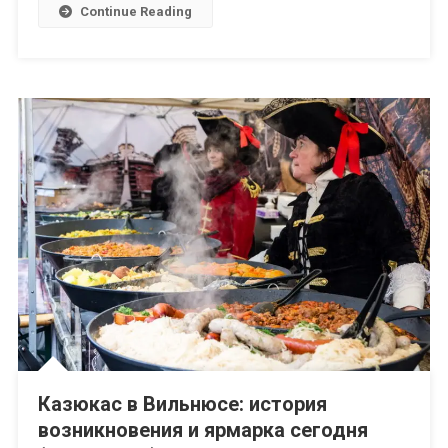
Continue Reading
Казюкас в Вильнюсе: история
возникновения и ярмарка сегодня