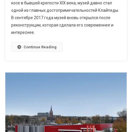
косе в бывшей крепости XIX века, музей давно стал
одной из главных достопримечательностей Клайпеды.
В сентябре 2017 года музей вновь открылся после
реконструкции, которая сделала его современнее и
интереснее.
Continue Reading