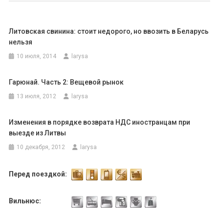
записям
Литовская свинина: стоит недорого, но ввозить в Беларусь
нельзя
10 июля, 2014
larysa
Гарюнай. Часть 2: Вещевой рынок
13 июля, 2012
larysa
Изменения в порядке возврата НДС иностранцам при
выезде из Литвы
10 декабря, 2012
larysa
Перед поездкой:
Вильнюс: