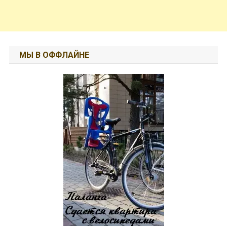
МЫ В ОФФЛАЙНЕ