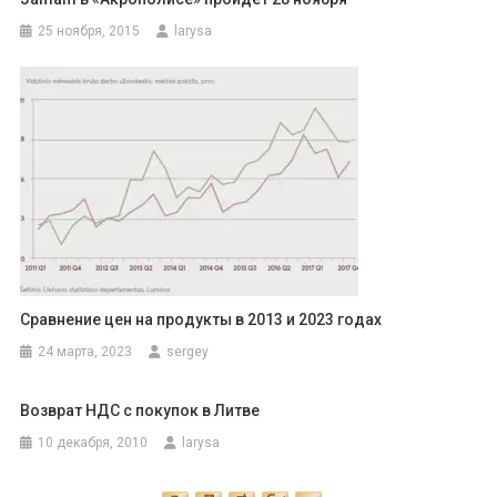
25 ноября, 2015
larysa
Сравнение цен на продукты в 2013 и 2023 годах
24 марта, 2023
sergey
Возврат НДС с покупок в Литве
10 декабря, 2010
larysa