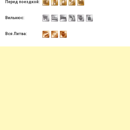
Перед поездкой:
Вильнюс:
Вся Литва: