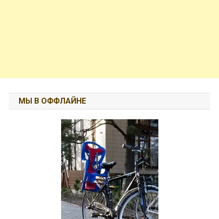
МЫ В ОФФЛАЙНЕ