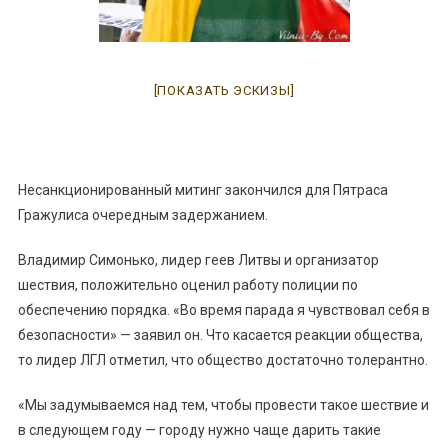
[ПОКАЗАТЬ ЭСКИЗЫ]
Несанкционированный митинг закончился для Пятраса
Гражулиса очередным задержанием.
Владимир Симонько, лидер геев Литвы и организатор
шествия, положительно оценил работу полиции по
обеспечению порядка. «Во время парада я чувствовал себя в
безопасности» — заявил он. Что касается реакции общества,
то лидер ЛГЛ отметил, что общество достаточно толерантно.
«Мы задумываемся над тем, чтобы провести такое шествие и
в следующем году — городу нужно чаще дарить такие