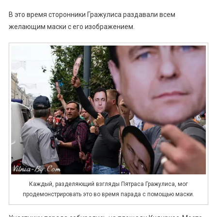
В это время сторонники Гражулиса раздавали всем
желающим маски с его изображением.
Каждый, разделяющий взгляды Пятраса Гражулиса, мог
продемонстрировать это во время парада с помощью маски.