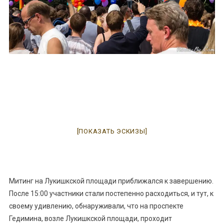
[ПОКАЗАТЬ ЭСКИЗЫ]
Митинг на Лукишкской площади приближался к завершению.
После 15:00 участники стали постепенно расходиться, и тут, к
своему удивлению, обнаруживали, что на проспекте
Гедимина, возле Лукишкской площади, проходит