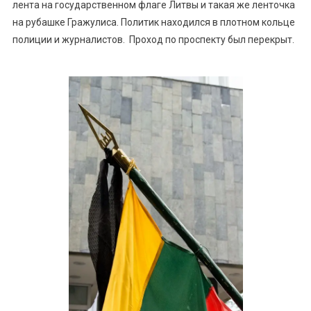
лента на государственном флаге Литвы и такая же ленточка
на рубашке Гражулиса. Политик находился в плотном кольце
полиции и журналистов. Проход по проспекту был перекрыт.