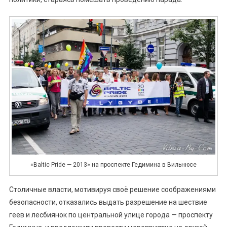
«Baltic Pride — 2013» на проспекте Гедимина в Вильнюсе
Столичные власти, мотивируя своё решение соображениями
безопасности, отказались выдать разрешение на шествие
геев и лесбиянок по центральной улице города — проспекту