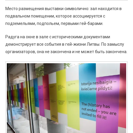
Место размещения выставки символично: зал находится в
подвальном помещении, которое ассоциируется с
подземельями, подпольем, первыми гей-барами.
Радуга на окне в зале с историческими документами
демонстрирует все события в гей-жизни Литвы. По замыслу
организаторов, она не закончена и не может быть закончена.