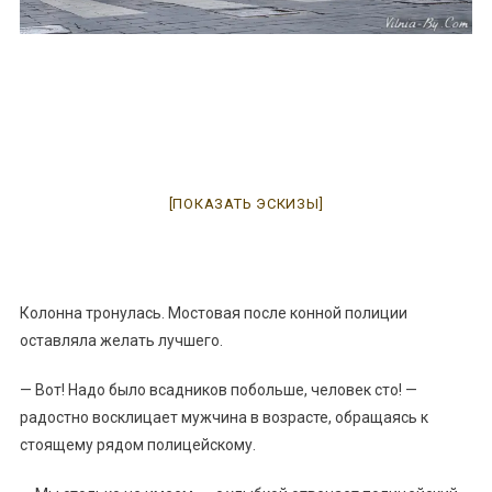
[ПОКАЗАТЬ ЭСКИЗЫ]
Колонна тронулась. Мостовая после конной полиции
оставляла желать лучшего.
— Вот! Надо было всадников побольше, человек сто! —
радостно восклицает мужчина в возрасте, обращаясь к
стоящему рядом полицейскому.