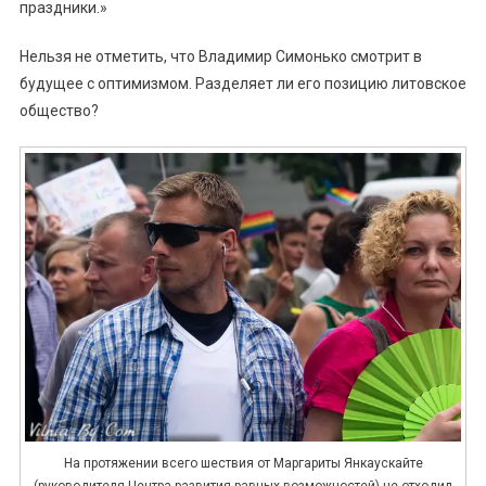
праздники.»
Нельзя не отметить, что Владимир Симонько смотрит в
будущее с оптимизмом. Разделяет ли его позицию литовское
общество?
На протяжении всего шествия от Маргариты Янкаускайте