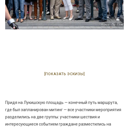
[ПОКАЗАТЬ ЭСКИЗЫ]
Придя на Лукишскую площадь — конечный путь маршрута,
где был запланирован митинг — все участники мероприятия
разделились на две группы: участники шествия и
интересующиеся событием граждане разместились на