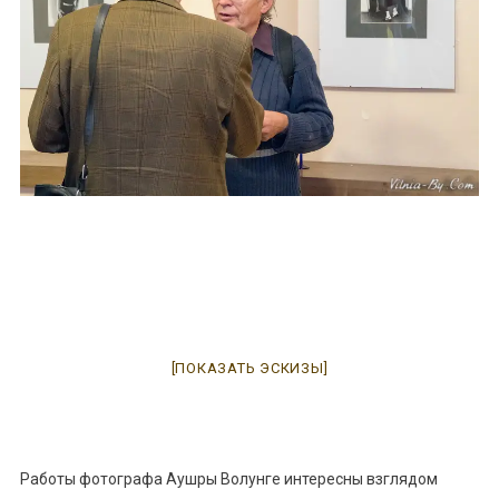
[ПОКАЗАТЬ ЭСКИЗЫ]
Работы фотографа Аушры Волунге интересны взглядом