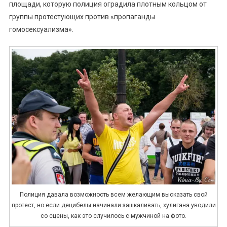
площади, которую полиция оградила плотным кольцом от
группы протестующих против «пропаганды
гомосексуализма».
Полиция давала возможность всем желающим высказать свой
протест, но если децибелы начинали зашкаливать, хулигана уводили
со сцены, как это случилось с мужчиной на фото.