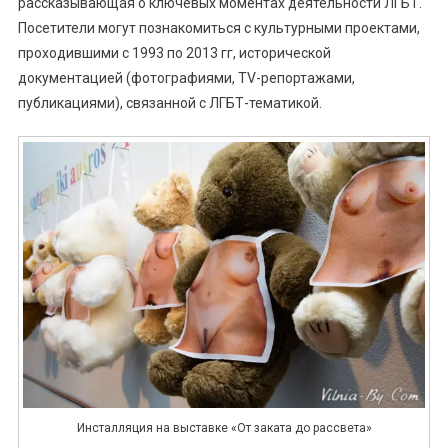
рассказывающая о ключевых моментах деятельности ЛГБТ.
Посетители могут познакомиться с культурными проектами,
проходившими с 1993 по 2013 гг, исторической
документацией (фотографиями, TV-репортажами,
публикациями), связанной с ЛГБТ-тематикой.
Инсталляция на выставке «От заката до рассвета»