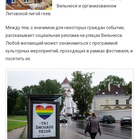
Вильнюсе и организованном
Литовской лигой геев.
Между тем, о значимом для некоторых граждан событии,
рассказывает социальная реклама на улицах Вильнюса.
Любой желающий может ознакомиться с программой
культурных мероприятий, проходящих в рамках фестиваля, и
посетить их.