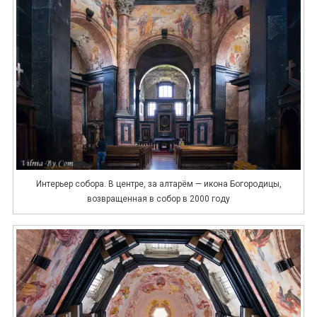
Интерьер собора. В центре, за алтарём — икона Богородицы,
возвращенная в собор в 2000 году