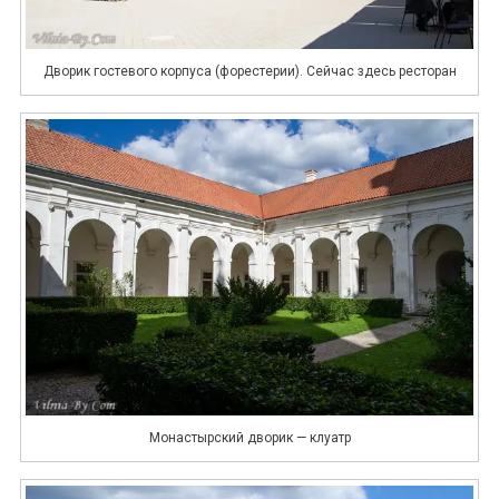
Дворик гостевого корпуса (форестерии). Сейчас здесь ресторан
Монастырский дворик — клуатр