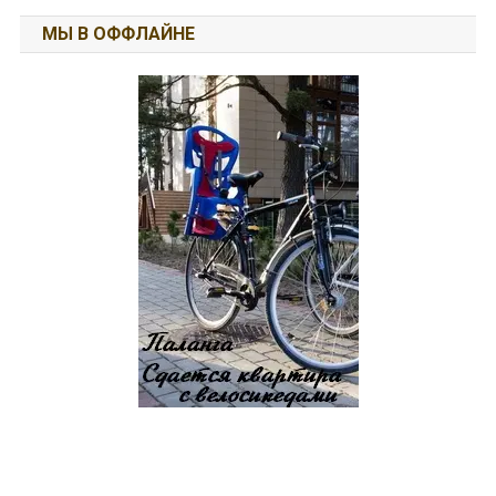
МЫ В ОФФЛАЙНЕ