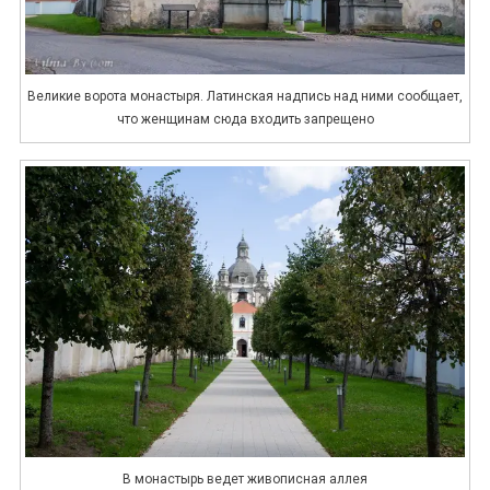
Великие ворота монастыря. Латинская надпись над ними сообщает,
что женщинам сюда входить запрещено
В монастырь ведет живописная аллея