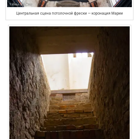
Центральная сцена потолочной фрески — коронация Марии