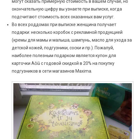
могут сказать примерную стоимость в вашем случае, но
окончательную цифру вы узнаете при выписке, когда
подсчитают стоимость всех оказанных вам услуг.
Во всех роддомах при выписке женщина получает
подарки: несколько коробок с рекламной продукцией
(кремы для мамы и малыша, шампунь, масло для ухода за
детской кожей, подгузники, соски и пр.). Пожалуй,
наиболее полезным подарком является купон для
карточки Ačiū с годовой скидкой в 20% на покупку
подгузников в сети магазинов Maxima.