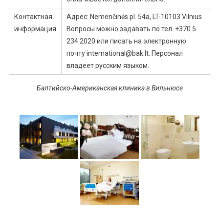
Контактная
Адрес: Nemenčinės pl. 54a, LT-10103 Vilnius
информация
Вопросы можно задавать по тел. +370 5
234 2020 или писать на электронную
почту international@bak.lt. Персонал
владеет русским языком.
Балтийско-Американская клиника в Вильнюсе