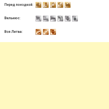
Перед поездкой:
Вильнюс:
Вся Литва: