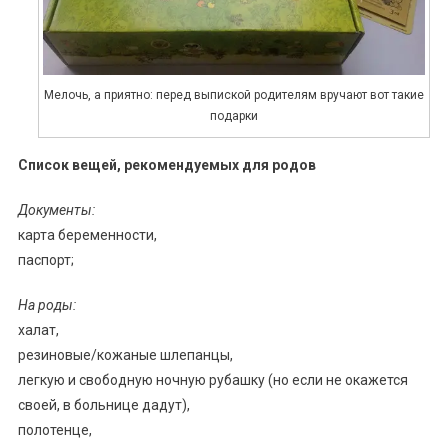
Мелочь, а приятно: перед выпиской родителям вручают вот такие
подарки
Список вещей, рекомендуемых для родов
Документы:
карта беременности,
паспорт;
На роды:
халат,
резиновые/кожаные шлепанцы,
легкую и свободную ночную рубашку (но если не окажется
своей, в больнице дадут),
полотенце,