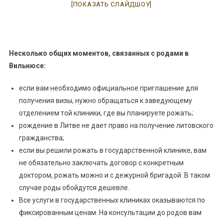
[ПОКАЗАТЬ СЛАЙДШОУ]
Несколько общих моментов, связанных с родами в
Вильнюсе:
если вам необходимо официальное приглашение для
получения визы, нужно обращаться к заведующему
отделением той клиники, где вы планируете рожать;
рождение в Литве не дает право на получение литовского
гражданства;
если вы решили рожать в государственной клинике, вам
не обязательно заключать договор с конкретным
доктором, рожать можно и с дежурной бригадой. В таком
случае роды обойдутся дешевле.
Все услуги в государственных клиниках оказываются по
фиксированным ценам. На консультации до родов вам