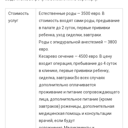
Стоимость
Естественные роды — 3500 евро. В
услуг
стоимость входят сами роды, предывание
в палате до 2 суток, первые прививки
ребенка, уход сиделки, завтраки.
Роды с эпидуральной анестезией — 3800
евро.
Кесарево сечение — 4500 евро. В цену
входит операция, пребывание до 4 суток
в клинике, первые прививки ребенку,
сиделка, завтраки.Во всех случаях
дополнительно оплачивается
проживание и питание сопровождающего
лица, дополнительное питание (кроме
завтраков) роженицы, дополнительная
медицинская помощь и консультации
врачей, если будут
осложнения. Медикаменты и