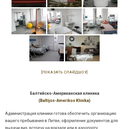
[ПОКАЗАТЬ СЛАЙДШОУ]
Балтийско-Американская клиника
(
Baltijos-Amerikos Klinika
)
Администрация клиники готова обеспечить организацию
вашего пребывания в Литве, оформление документов для
выдачи виз, встречу на вокзале или в аэропорту.