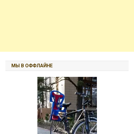
МЫ В ОФФЛАЙНЕ