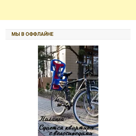
МЫ В ОФФЛАЙНЕ