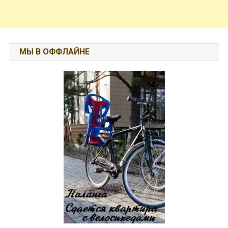
МЫ В ОФФЛАЙНЕ