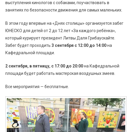
выступления кинологов с собаками, поучаствовать в
занятиях по безопасности движения для самых маленьких.
В этом году впервые на «Днях столицы» организуется забег
ЮНЕСКО для детей от 2 до 12 лет «За каждого ребёнка»,
который курирует президент Литвы Даля Грибаускайте.
Забег будет проходить
3 сентября с 12:00 до 14:00
на
Кафедральной площади.
2 сентября, в пятницу, с 17:00 до 20:00
на Кафедральной
площади будет работать мастерская воздушных змеев.
Все мероприятия — бесплатные.