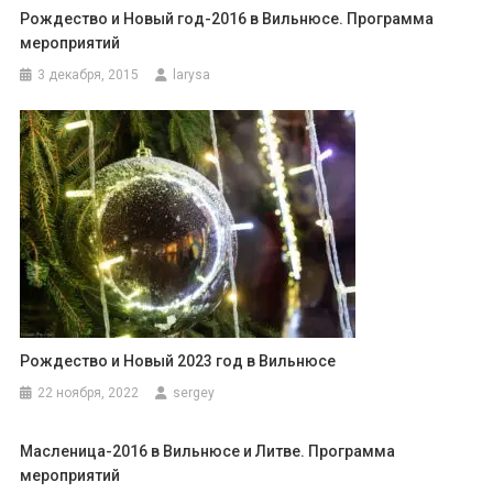
Рождество и Новый год-2016 в Вильнюсе. Программа
мероприятий
3 декабря, 2015
larysa
Рождество и Новый 2023 год в Вильнюсе
22 ноября, 2022
sergey
Масленица-2016 в Вильнюсе и Литве. Программа
мероприятий