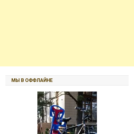
МЫ В ОФФЛАЙНЕ