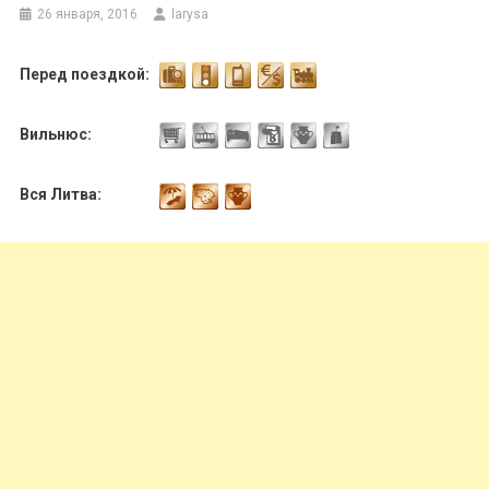
26 января, 2016
larysa
Перед поездкой:
Вильнюс:
Вся Литва: