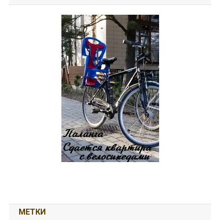
МЕТКИ