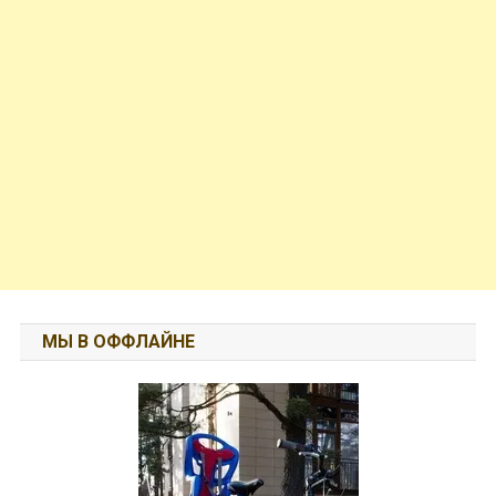
МЫ В ОФФЛАЙНЕ