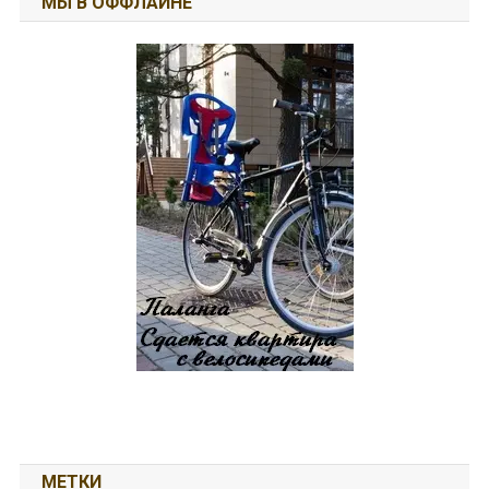
МЫ В ОФФЛАЙНЕ
МЕТКИ