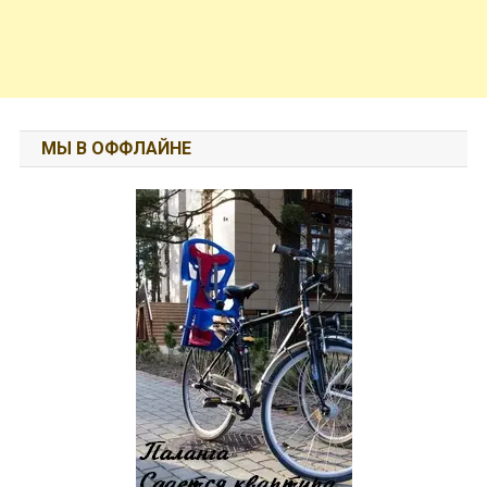
МЫ В ОФФЛАЙНЕ